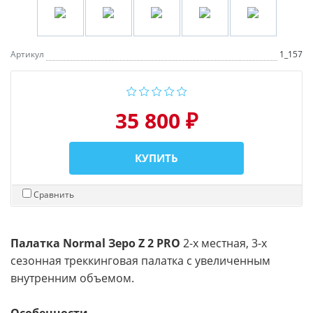
Артикул
1_157
35 800 ₽
КУПИТЬ
Сравнить
Палатка Normal Зеро Z 2 PRO
2-х местная, 3-х
сезонная треккинговая палатка с увеличенным
внутренним объемом.
Особенности