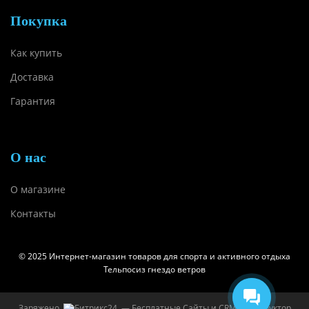
Покупка
Как купить
Доставка
Гарантия
О нас
О магазине
Контакты
© 2025 Интернет-магазин товаров для спорта и активного отдыха
Тельпосиз гнездо ветров
Заряжено
— Бесплатные Сайты и CRM.
Конструктор