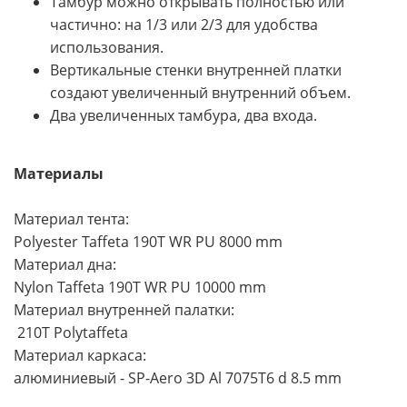
Тамбур можно открывать полностью или
частично: на 1/3 или 2/3 для удобства
использования.
Вертикальные стенки внутренней платки
создают увеличенный внутренний объем.
Два увеличенных тамбура, два входа.
Материалы
Материал тента:
Polyester Taffeta 190T WR PU 8000 mm
Материал дна:
Nylon Taffeta 190T WR PU 10000 mm
Материал внутренней палатки:
210T Polytaffeta
Материал каркаса:
алюминиевый - SP-Aero 3D Al 7075T6 d 8.5 mm