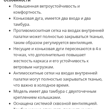
Повышенная ветроустойчивость и
комфортность.
Коньковая дуга, имеется два входа и два
тамбура.
Противомоскитная сетка на входах внутренней
палатки может полностью закрываться тканью,
таким образом регулируется вентиляция.
Несущие и коньковая дуги пересекаются в 4-х
точках, что дополнительно повышает
жесткость каркаса и его устойчивость к
ветровым нагрузкам.
Антимоскитные сетки на входах внутренней
палатки могут полностью закрываться тканью,
что важно в холодное время.
Модель имеет два тамбура с двухточечным
креплением колышками.
Оснащена системой сквозной вентиляцией.