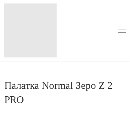
Палатка Normal Зеро Z 2
PRO