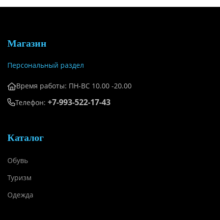
Магазин
Персональный раздел
Время работы: ПН-ВС 10.00 -20.00
+7-993-522-17-43
Телефон:
Каталог
Обувь
Туризм
Одежда