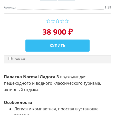
Артикул
1_39
38 900 ₽
КУПИТЬ
Сравнить
Палатка
Normal Ладога 3
подходит для
пешеходного и водного классического туризма,
активный отдыха.
Особенности
Легкая и компактная, простая в установке