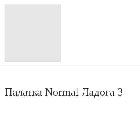
Палатка Normal Ладога 3