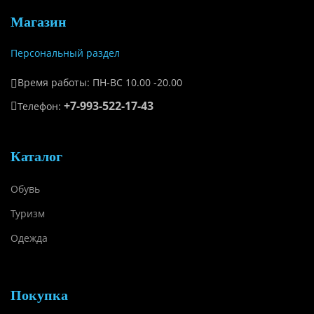
Магазин
Персональный раздел
Время работы: ПН-ВС 10.00 -20.00
+7-993-522-17-43
Телефон:
Каталог
Обувь
Туризм
Одежда
Покупка