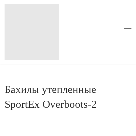
Бахилы утепленные
SportEx Overboots-2