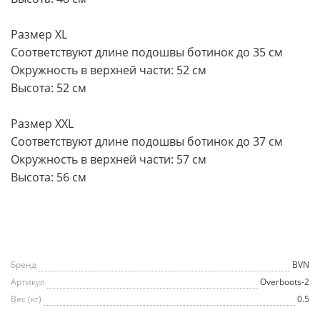
Размер XL
Соответствуют длине подошвы ботинок до 35 см
Окружность в верхней части: 52 см
Высота: 52 см
Размер XXL
Соответствуют длине подошвы ботинок до 37 см
Окружность в верхней части: 57 см
Высота: 56 см
Бренд
BVN
Артикул
Overboots-2
Вес (кг)
0.5