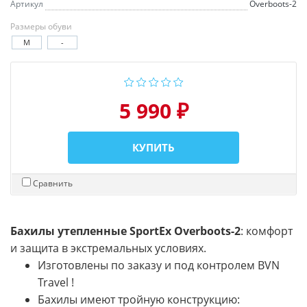
Артикул
Overboots-2
Размеры обуви
M
-
5 990 ₽
КУПИТЬ
Сравнить
Бахилы утепленные SportEx Overboots-2
: комфорт
и защита в экстремальных условиях.
Изготовлены по заказу и под контролем BVN
Travel !
Бахилы имеют тройную конструкцию: