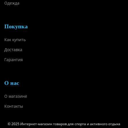
Одежда
Покупка
Как купить
Доставка
Гарантия
О нас
О магазине
Контакты
© 2025 Интернет-магазин товаров для спорта и активного отдыха