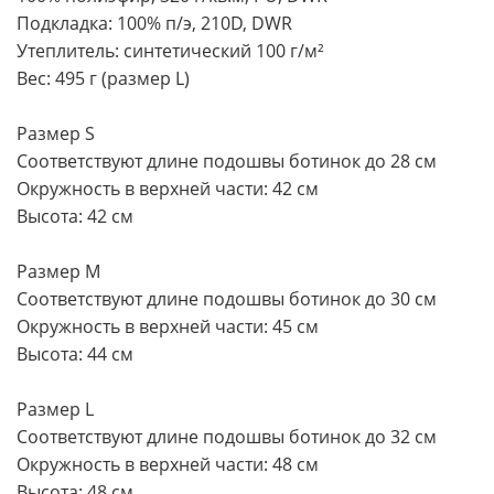
Подкладка: 100% п/э, 210D, DWR
Утеплитель: синтетический 100 г/м²
Вес: 495 г (размер L)
Размер S
Соответствуют длине подошвы ботинок до 28 см
Окружность в верхней части: 42 см
Высота: 42 см
Размер M
Соответствуют длине подошвы ботинок до 30 см
Окружность в верхней части: 45 см
Высота: 44 см
Размер L
Соответствуют длине подошвы ботинок до 32 см
Окружность в верхней части: 48 см
Высота: 48 см