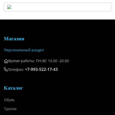
Магазин
Персональный раздел
Время работы: ПН-ВС 10.00 -20.00
+7-993-522-17-43
Телефон:
Каталог
Обувь
Туризм