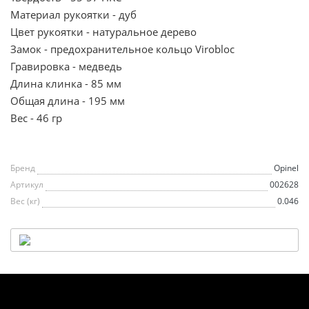
Материал рукоятки - дуб
Цвет рукоятки - натуральное дерево
Замок - предохранительное кольцо Virobloc
Гравировка - медведь
Длина клинка - 85 мм
Общая длина - 195 мм
Вес - 46 гр
Бренд
Opinel
Артикул
002628
Вес (кг)
0.046