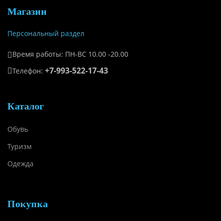
Магазин
Персональный раздел
Время работы: ПН-ВС 10.00 -20.00
+7-993-522-17-43
Телефон:
Каталог
Обувь
Туризм
Одежда
Покупка