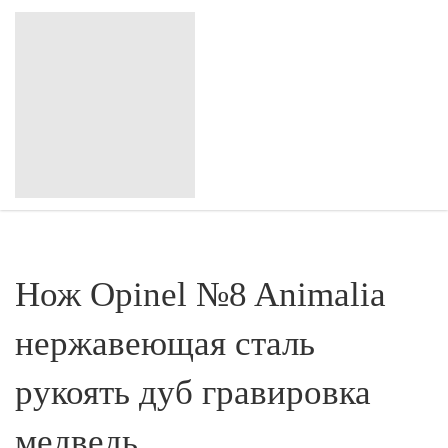
Нож Opinel №8 Animalia
нержавеющая сталь
рукоять дуб гравировка
медведь