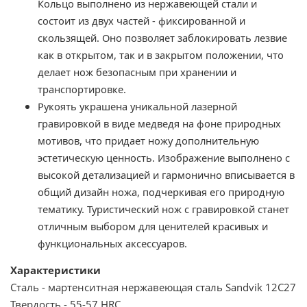
Кольцо выполнено из нержавеющей стали и
состоит из двух частей - фиксированной и
скользящей. Оно позволяет заблокировать лезвие
как в открытом, так и в закрытом положении, что
делает нож безопасным при хранении и
транспортировке.
Рукоять украшена уникальной лазерной
гравировкой в виде медведя на фоне природных
мотивов, что придает ножу дополнительную
эстетическую ценность. Изображение выполнено с
высокой детализацией и гармонично вписывается в
общий дизайн ножа, подчеркивая его природную
тематику. Туристический нож с гравировкой станет
отличным выбором для ценителей красивых и
функциональных аксессуаров.
Характеристики
Сталь - мартенситная нержавеющая сталь Sandvik 12C27
Твердость - 55-57 HRC