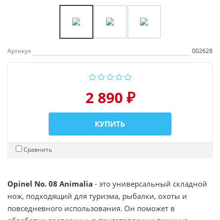
Артикул
002628
2 890 ₽
КУПИТЬ
Сравнить
Opinel No. 08 Animalia
- это универсальный складной
нож, подходящий для туризма, рыбалки, охоты и
повседневного использования. Он поможет в