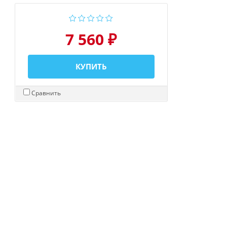
7 560 ₽
КУПИТЬ
Сравнить