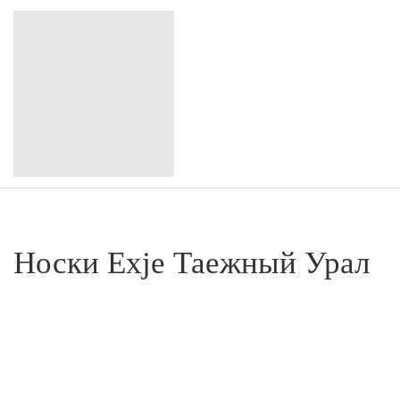
Носки Exje Таежный Урал