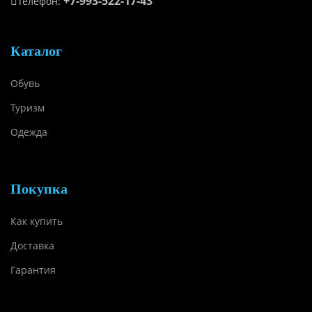
+7-993-522-17-43
Телефон:
Каталог
Обувь
Туризм
Одежда
Покупка
Как купить
Доставка
Гарантия