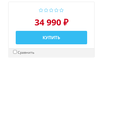
34 990 ₽
КУПИТЬ
Сравнить