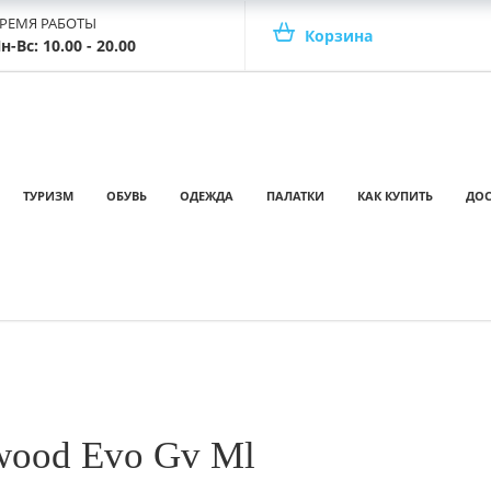
РЕМЯ РАБОТЫ
Корзина
н-Вс: 10.00 - 20.00
ТУРИЗМ
ОБУВЬ
ОДЕЖДА
ПАЛАТКИ
КАК КУПИТЬ
ДОС
wood Evo Gv Ml