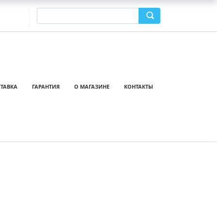
ТАВКА
ГАРАНТИЯ
О МАГАЗИНЕ
КОНТАКТЫ