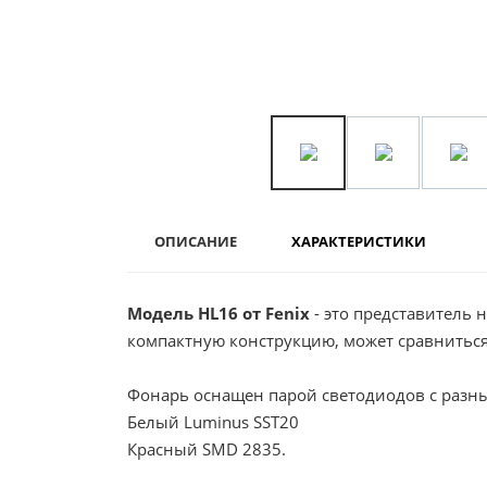
ОПИСАНИЕ
ХАРАКТЕРИСТИКИ
Модель HL16 от Fenix
- это представитель 
компактную конструкцию, может сравнитьс
Фонарь оснащен парой светодиодов с разн
Белый Luminus SST20
Красный SMD 2835.