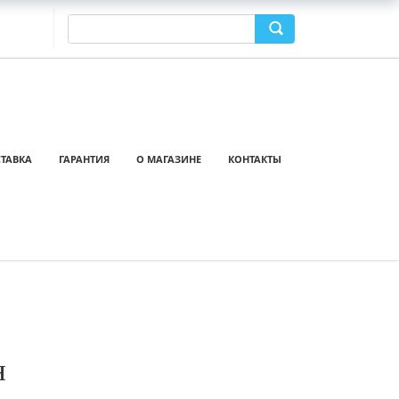
ТАВКА
ГАРАНТИЯ
О МАГАЗИНЕ
КОНТАКТЫ
н