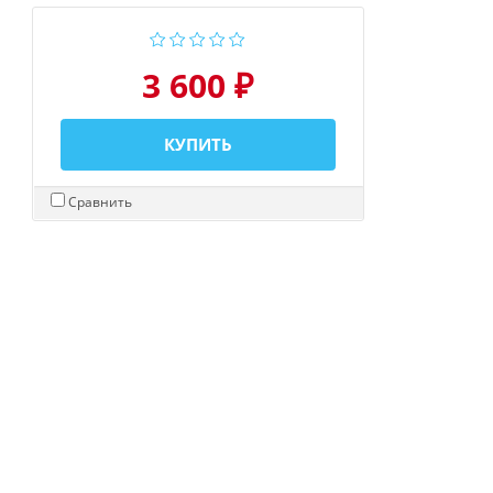
3 600 ₽
КУПИТЬ
Сравнить