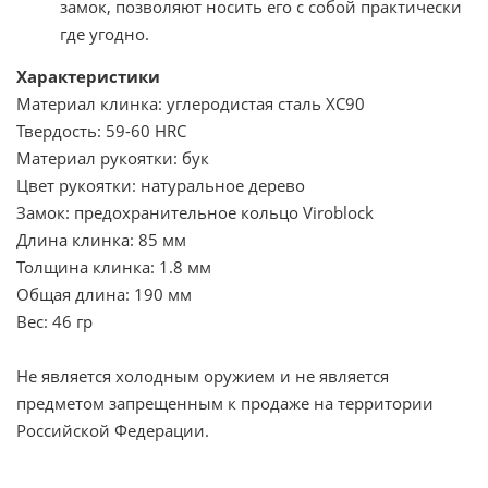
замок, позволяют носить его с собой практически
где угодно.
Характеристики
Материал клинка: углеродистая сталь XC90
Твердость: 59-60 HRC
Материал рукоятки: бук
Цвет рукоятки: натуральное дерево
Замок: предохранительное кольцо Viroblock
Длина клинка:
85 мм
Толщина клинка:
1.8 мм
Общая длина: 190 мм
Вес:
46 гр
Не является холодным оружием и не является
предметом запрещенным к продаже на территории
Российской Федерации.