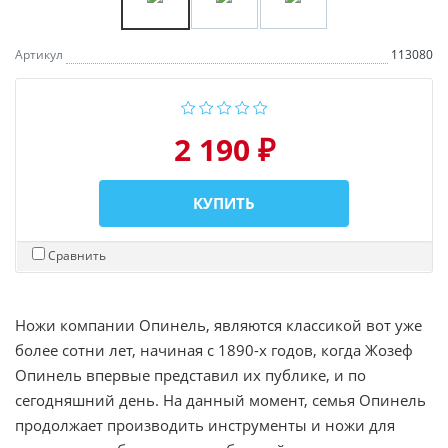
Артикул
113080
2 190 ₽
КУПИТЬ
Сравнить
Ножи компании Опинель, являются классикой вот уже
более сотни лет, начиная с 1890-х годов, когда Жозеф
Опинель впервые представил их публике, и по
сегодняшний день. На данный момент, семья Опинель
продолжает производить инструменты и ножи для