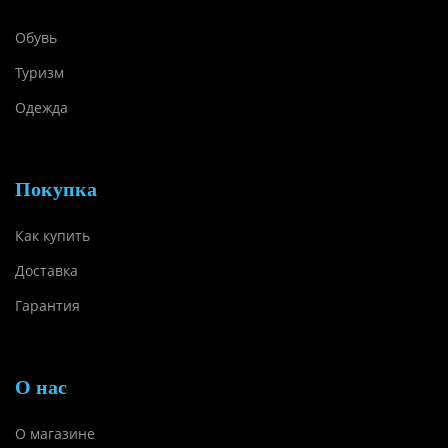
Обувь
Туризм
Одежда
Покупка
Как купить
Доставка
Гарантия
О нас
О магазине