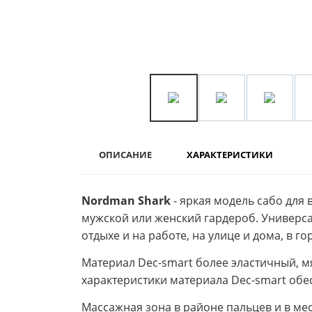
ОПИСАНИЕ
ХАРАКТЕРИСТИКИ
Nordman Shark
- яркая модель сабо для 
мужской или женский гардероб. Универса
отдыхе и на работе, на улице и дома, в го
Материал Dec-smart более эластичный, 
характеристики материала Dec-smart обес
Массажная зона в районе пальцев и в ме