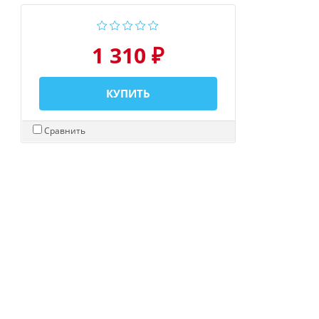
1 310 ₽
КУПИТЬ
Сравнить