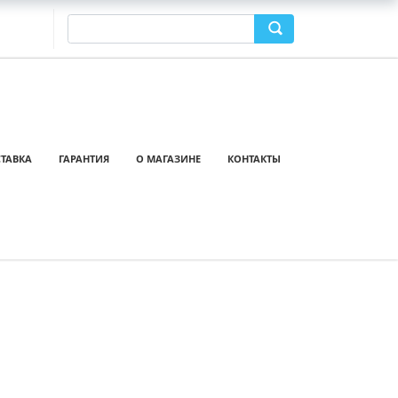
ТАВКА
ГАРАНТИЯ
О МАГАЗИНЕ
КОНТАКТЫ