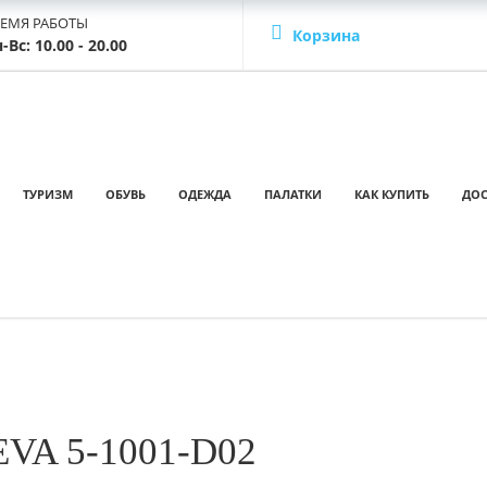
РЕМЯ РАБОТЫ
Корзина
-Вс: 10.00 - 20.00
ТУРИЗМ
ОБУВЬ
ОДЕЖДА
ПАЛАТКИ
КАК КУПИТЬ
ДОС
EVA 5-1001-D02