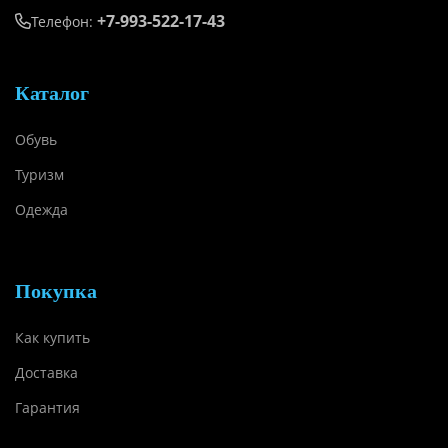
+7-993-522-17-43
Телефон:
Каталог
Обувь
Туризм
Одежда
Покупка
Как купить
Доставка
Гарантия