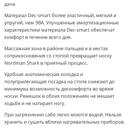
даче.
Материал Dec-smart более эластичный, мягкий и
упругий, чем ЭВА. Улучшенные амортизационные
характеристики материала Dec-smart обеспечат
комфорт в течение всего дня.
Массажная зона в районе пальцев и в местах
соприкосновения со стопой превращает носку
Nordman Shark в приятный процесс.
Удобная анатомическая колодка и
полуприлегающая посадка на стопе снижают до
минимума возможность дискомфорта во время
носки. Ремешок в обоих положениях не мешает
ходьбе и не натирает ногу.
При загрязнении сабо легко моются водой. Нельзя
хранить и сушить вблизи нагревательных приборов.