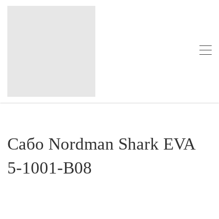
Сабо Nordman Shark EVA
5-1001-В08