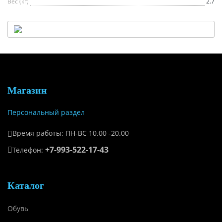
Вес (кг)
2.7
Магазин
Персональный раздел
Время работы: ПН-ВС 10.00 -20.00
+7-993-522-17-43
Телефон:
Каталог
Обувь