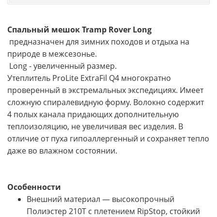
Спальный мешок Tramp Rover Long
предназначен для зимних походов и отдыха на
природе в межсезонье.
Long - увеличенный размер.
Утеплитель ProLite ExtraFil Q4 многократно
проверенный в экстремальных экспедициях. Имеет
сложную спиралевидную форму. Волокно содержит
4 полых канала придающих дополнительную
теплоизоляцию, не увеличивая вес изделия. В
отличие от пуха гипоаллергенный и сохраняет тепло
даже во влажном состоянии.
Особенности
Внешний материал — высокопрочный
Полиэстер 210T с плетением RipStop, стойкий