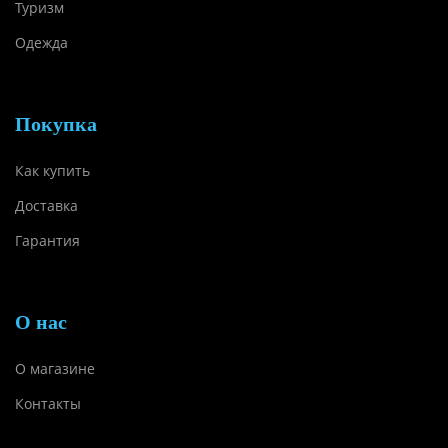
Туризм
Одежда
Покупка
Как купить
Доставка
Гарантия
О нас
О магазине
Контакты