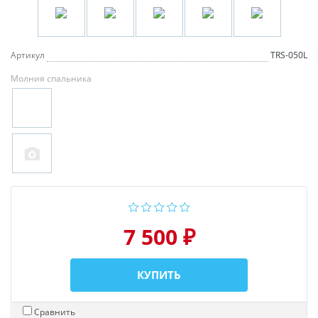
Артикул
TRS-050L
Молния спальника
7 500 ₽
КУПИТЬ
Сравнить