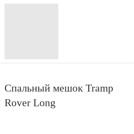
Спальный мешок Tramp
Rover Long