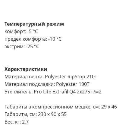
Температурный режим
комфорт: -5 °С
предел комфорта: -10 °С
экстрим: -25 °С
Характеристики
Материал верха: Polyester RipStop 210Т
Материал подкладки: Polyester 190T
Утеплитель: Pro Lite Extrafil Q4 2х275 г/м2
Габариты в компрессионном мешке, см: 29 x 46
Габариты, см: 230 х 90 х 55
Вес, кг: 2,7