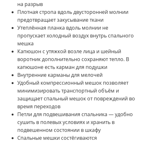
на разрыв
Плотная стропа вдоль двусторонней молнии
предотвращает закусывание ткани
Утеплённая планка вдоль молнии не
пропускает холодный воздух внутрь спального
мешка
Капюшон с утяжкой возле лица и шейный
воротник дополнительно сохраняют тепло. В
капюшоне есть карман для подушки
Внутренние карманы для мелочей
Удобный компрессионный мешок позволяет
минимизировать транспортный объём и
защищает спальный мешок от повреждений во
время переходов
Петли для подвешивания спальника — удобно
сушить в полевых условиях и хранить в
подвешенном состоянии в шкафу
Спальные мешки состёгиваются