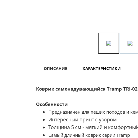
ОПИСАНИЕ
ХАРАКТЕРИСТИКИ
Коврик самонадувающийся Tramp TRI-02
Особенности
Предназначен для пеших походов и кем
Интересный принт с узором
Толщина 5 см - мягкий и комфортны
Самый длинный коврик серии Tramp