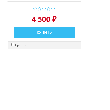
4 500 ₽
КУПИТЬ
Сравнить