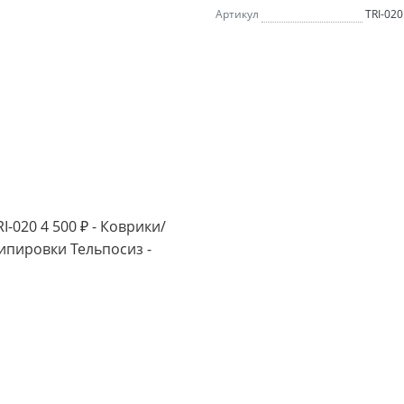
Артикул
TRI-020