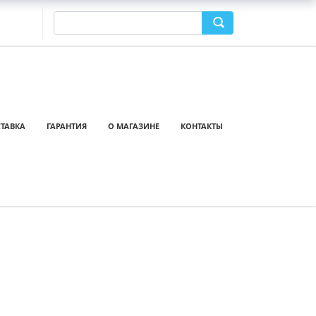
ТАВКА
ГАРАНТИЯ
О МАГАЗИНЕ
КОНТАКТЫ