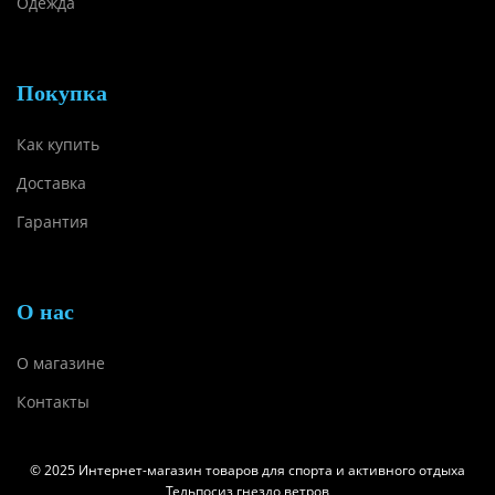
Одежда
Покупка
Как купить
Доставка
Гарантия
О нас
О магазине
Контакты
© 2025 Интернет-магазин товаров для спорта и активного отдыха
Тельпосиз гнездо ветров