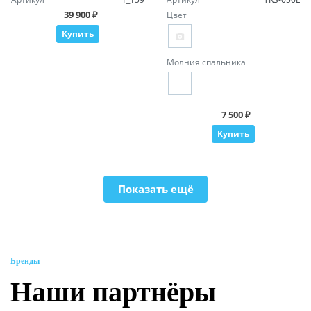
39 900 ₽
Цвет
Купить
Молния спальника
7 500 ₽
Купить
Показать ещё
Бренды
Наши партнёры