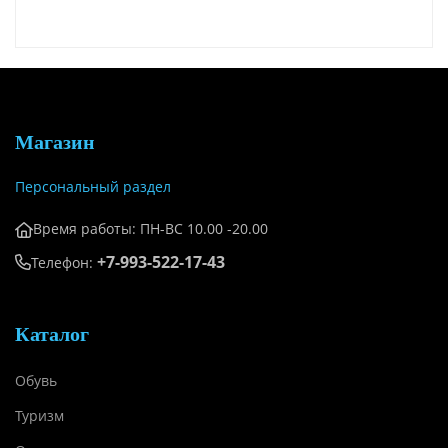
Магазин
Персональный раздел
Время работы: ПН-ВС 10.00 -20.00
+7-993-522-17-43
Телефон:
Каталог
Обувь
Туризм