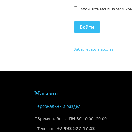
Запомнить меня на этом к
Забыли свой пароль?
Магазин
Персональный раздел
Время работы: ПН-ВС 10.00 -20.00
+7-993-522-17-43
Телефон: