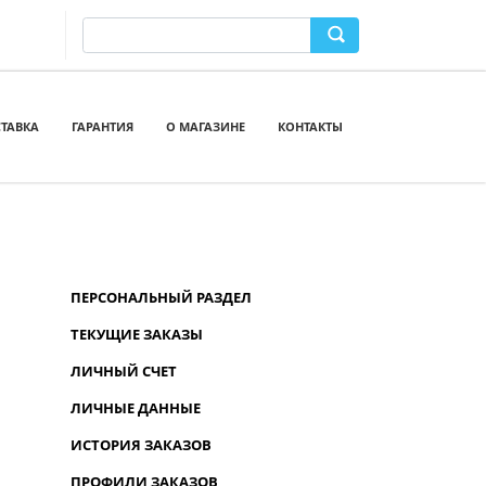
ТАВКА
ГАРАНТИЯ
О МАГАЗИНЕ
КОНТАКТЫ
ПЕРСОНАЛЬНЫЙ РАЗДЕЛ
ТЕКУЩИЕ ЗАКАЗЫ
ЛИЧНЫЙ СЧЕТ
ЛИЧНЫЕ ДАННЫЕ
ИСТОРИЯ ЗАКАЗОВ
ПРОФИЛИ ЗАКАЗОВ