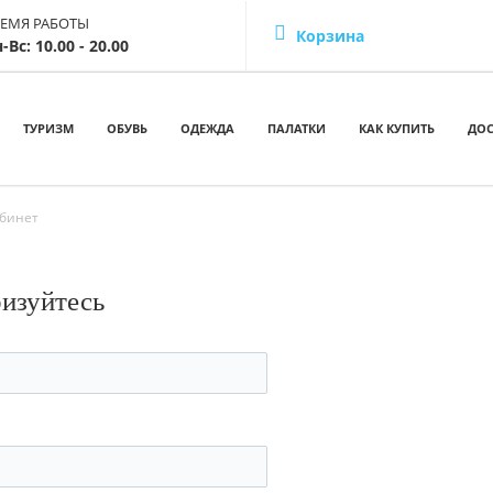
РЕМЯ РАБОТЫ
Корзина
-Вс: 10.00 - 20.00
ТУРИЗМ
ОБУВЬ
ОДЕЖДА
ПАЛАТКИ
КАК КУПИТЬ
ДОС
бинет
ризуйтесь