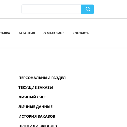
ТАВКА
ГАРАНТИЯ
О МАГАЗИНЕ
КОНТАКТЫ
ПЕРСОНАЛЬНЫЙ РАЗДЕЛ
ТЕКУЩИЕ ЗАКАЗЫ
ЛИЧНЫЙ СЧЕТ
ЛИЧНЫЕ ДАННЫЕ
ИСТОРИЯ ЗАКАЗОВ
ПРОФИЛИ ЗАКАЗОВ