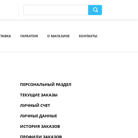
ТАВКА
ГАРАНТИЯ
О МАГАЗИНЕ
КОНТАКТЫ
ПЕРСОНАЛЬНЫЙ РАЗДЕЛ
ТЕКУЩИЕ ЗАКАЗЫ
ЛИЧНЫЙ СЧЕТ
ЛИЧНЫЕ ДАННЫЕ
ИСТОРИЯ ЗАКАЗОВ
ПРОФИЛИ ЗАКАЗОВ