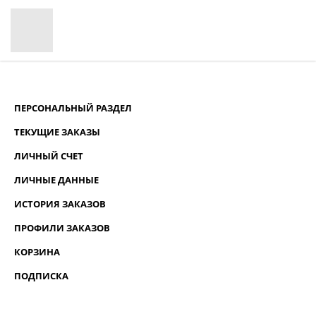
ПЕРСОНАЛЬНЫЙ РАЗДЕЛ
ТЕКУЩИЕ ЗАКАЗЫ
ЛИЧНЫЙ СЧЕТ
ЛИЧНЫЕ ДАННЫЕ
ИСТОРИЯ ЗАКАЗОВ
ПРОФИЛИ ЗАКАЗОВ
КОРЗИНА
ПОДПИСКА