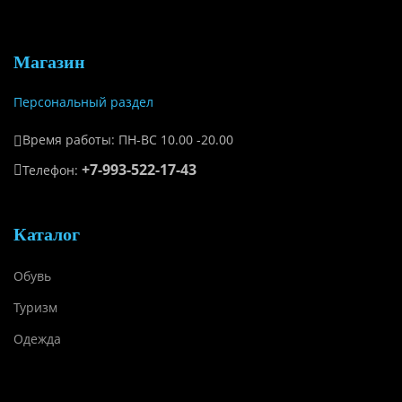
Магазин
Персональный раздел
Время работы: ПН-ВС 10.00 -20.00
+7-993-522-17-43
Телефон:
Каталог
Обувь
Туризм
Одежда