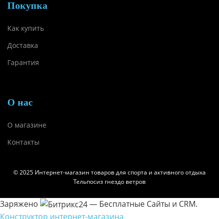
Покупка
Как купить
Доставка
Гарантия
О нас
О магазине
Контакты
© 2025 Интернет-магазин товаров для спорта и активного отдыха
Тельпосиз гнездо ветров
Заряжено
— Бесплатные Сайты и CRM.
Конструктор интернет-магазина