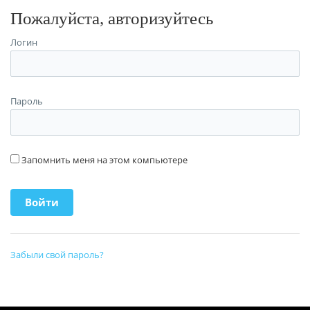
Пожалуйста, авторизуйтесь
Логин
Пароль
Запомнить меня на этом компьютере
Забыли свой пароль?